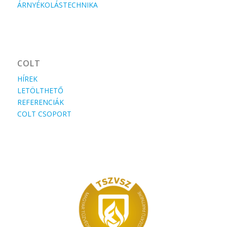
ÁRNYÉKOLÁSTECHNIKA
COLT
HÍREK
LETÖLTHETŐ
REFERENCIÁK
COLT CSOPORT