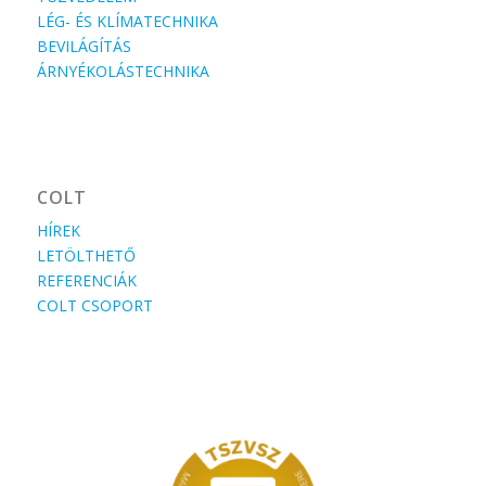
LÉG- ÉS KLÍMATECHNIKA
BEVILÁGÍTÁS
ÁRNYÉKOLÁSTECHNIKA
COLT
HÍREK
LETÖLTHETŐ
REFERENCIÁK
COLT CSOPORT