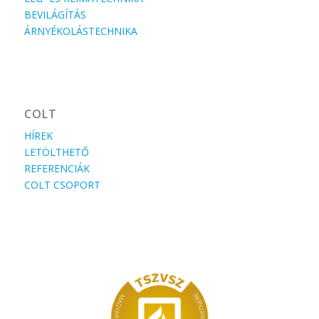
BEVILÁGÍTÁS
ÁRNYÉKOLÁSTECHNIKA
COLT
HÍREK
LETÖLTHETŐ
REFERENCIÁK
COLT CSOPORT