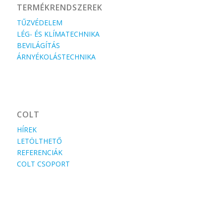
TERMÉKRENDSZEREK
TŰZVÉDELEM
LÉG- ÉS KLÍMATECHNIKA
BEVILÁGÍTÁS
ÁRNYÉKOLÁSTECHNIKA
COLT
HÍREK
LETÖLTHETŐ
REFERENCIÁK
COLT CSOPORT